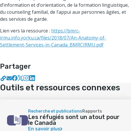
d’information et d’orientation, de la formation linguistique,
du counseling familial, de l’appui aux personnes âgées, et
des services de garde.
Lien vers la ressource :
https://bmrc-
irmu.info.yorku.ca/files/2018/07/An-Anatomy-of-
Settlement-Services-in-Canada_BMRCIRMU.pdf
Partager
Outils et ressources connexes
Recherche et publications
Rapports
Les réfugiés sont un atout pour
le Canada
En savoir plus