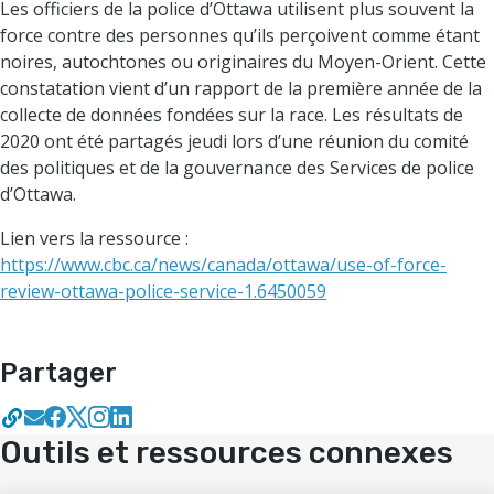
Les officiers de la police d’Ottawa utilisent plus souvent la
force contre des personnes qu’ils perçoivent comme étant
noires, autochtones ou originaires du Moyen-Orient. Cette
constatation vient d’un rapport de la première année de la
collecte de données fondées sur la race. Les résultats de
2020 ont été partagés jeudi lors d’une réunion du comité
des politiques et de la gouvernance des Services de police
d’Ottawa.
Lien vers la ressource :
https://www.cbc.ca/news/canada/ottawa/use-of-force-
review-ottawa-police-service-1.6450059
Partager
Outils et ressources connexes