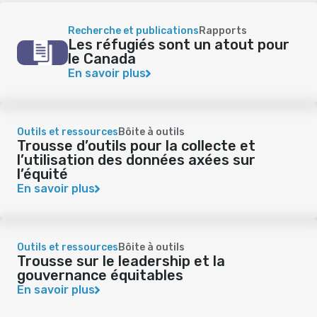
Recherche et publications
Rapports
Les réfugiés sont un atout pour
le Canada
En savoir plus
Outils et ressources
Bôite à outils
Trousse d’outils pour la collecte et
l’utilisation des données axées sur
l’équité
En savoir plus
Outils et ressources
Bôite à outils
Trousse sur le leadership et la
gouvernance équitables
En savoir plus